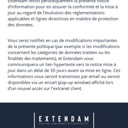
Extendam revoit périodiquement la présente notice
d’information pour en assurer la conformité et la mise à
jour au regard de l’évolution des réglementations
applicables et lignes directrices en matière de protection
des données.
Vous serez notifiés en cas de modifications importantes
de la présente politique (par exemple si les modifications
concernent les catégories de données traitées ou les
finalités des traitements), et Extendam vous
communiquera un lien hypertexte vers la notice mise à
jour dans un délai de 30 jours avant sa mise en ligne. Ces
informations vous seront transmises par email ou seront
disponibles via un encart (
pop-up window
) affiché lors
d’un nouvel accès sur l’extranet client.