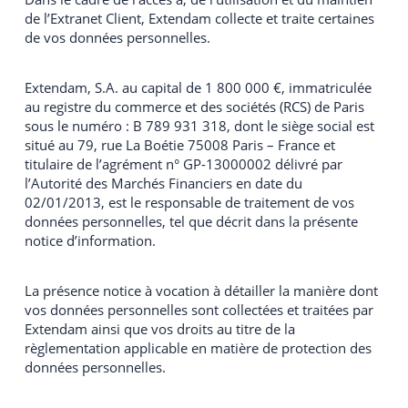
de l’Extranet Client, Extendam collecte et traite certaines
de vos données personnelles.
Extendam, S.A. au capital de 1 800 000 €, immatriculée
au registre du commerce et des sociétés (RCS) de Paris
sous le numéro : B 789 931 318, dont le siège social est
situé au 79, rue La Boétie 75008 Paris – France et
titulaire de l’agrément n° GP-13000002 délivré par
l’Autorité des Marchés Financiers en date du
02/01/2013, est le responsable de traitement de vos
données personnelles, tel que décrit dans la présente
notice d’information.
La présence notice à vocation à détailler la manière dont
vos données personnelles sont collectées et traitées par
Extendam ainsi que vos droits au titre de la
règlementation applicable en matière de protection des
données personnelles.