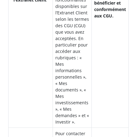
bénéficier et
disponibles sur
conformément
l’Extranet Client
aux CGU.
selon les termes
des CGU (CGU)
que vous avez
acceptées. En
particulier pour
accéder aux
rubriques : «
Mes
informations
personnelles »,
« Mes
documents », «
Mes
investissements
», « Mes
demandes » et «
Investir ».
Pour contacter