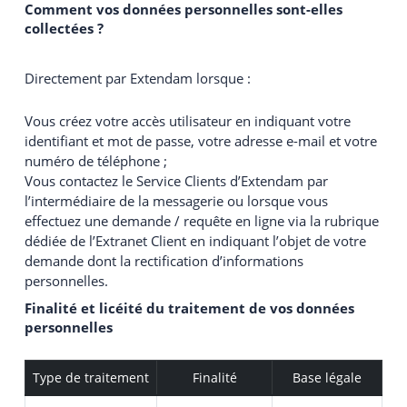
Comment vos données personnelles sont-elles
collectées ?
Directement par Extendam lorsque :
Vous créez votre accès utilisateur en indiquant votre
identifiant et mot de passe, votre adresse e-mail et votre
numéro de téléphone ;
Vous contactez le Service Clients d’Extendam par
l’intermédiaire de la messagerie ou lorsque vous
effectuez une demande / requête en ligne via la rubrique
dédiée de l’Extranet Client en indiquant l’objet de votre
demande dont la rectification d’informations
personnelles.
Finalité et licéité du traitement de vos données
personnelles
Type de traitement
Finalité
Base légale