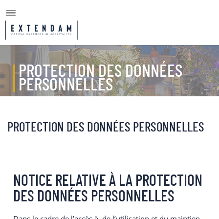
PROTECTION DES DONNÉES
PERSONNELLES
PROTECTION DES DONNÉES PERSONNELLES
NOTICE RELATIVE À LA PROTECTION
DES DONNÉES PERSONNELLES
Dans le cadre de l’accès à, de l’utilisation et du maintien