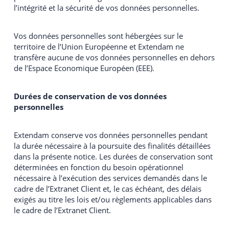
l’intégrité et la sécurité de vos données personnelles.
Vos données personnelles sont hébergées sur le
territoire de l’Union Européenne et Extendam ne
transfère aucune de vos données personnelles en dehors
de l’Espace Economique Européen (EEE).
Durées de conservation de vos données
personnelles
Extendam conserve vos données personnelles pendant
la durée nécessaire à la poursuite des finalités détaillées
dans la présente notice. Les durées de conservation sont
déterminées en fonction du besoin opérationnel
nécessaire à l’exécution des services demandés dans le
cadre de l’Extranet Client et, le cas échéant, des délais
exigés au titre les lois et/ou règlements applicables dans
le cadre de l’Extranet Client.