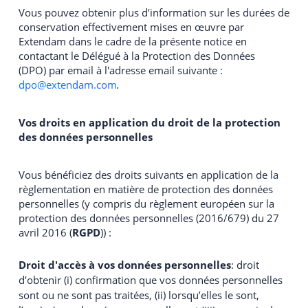
Vous pouvez obtenir plus d’information sur les durées de
conservation effectivement mises en œuvre par
Extendam dans le cadre de la présente notice en
contactant le Délégué à la Protection des Données
(DPO) par email à l'adresse email suivante :
dpo@extendam.com
.
Vos droits en application du droit de la protection
des données personnelles
Vous bénéficiez des droits suivants en application de la
règlementation en matière de protection des données
personnelles (y compris du règlement européen sur la
protection des données personnelles (2016/679) du 27
avril 2016 (
RGPD
)) :
Droit d'accès à vos données personnelles
: droit
d’obtenir (i) confirmation que vos données personnelles
sont ou ne sont pas traitées, (ii) lorsqu’elles le sont,