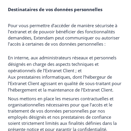
Destinataires de vos données personnelles
Pour vous permettre d’accéder de manière sécurisée à
l’extranet et de pouvoir bénéficier des fonctionnalités
demandées, Extendam peut communiquer ou autoriser
l’accès à certaines de vos données personnelles :
En interne, aux administrateurs réseaux et personnels
désignés en charge des aspects techniques et
opérationnels de l’Extranet Client ; et
Aux prestataires informatiques, dont l’hébergeur de
l’Extranet Client agissant en qualité de sous-traitant pour
l’hébergement et la maintenance de l’Extranet Client.
Nous mettons en place les mesures contractuelles et
organisationnelles nécessaires pour que l’accès et le
traitement de vos données personnelles par nos
employés désignés et nos prestataires de confiance
soient strictement limités aux finalités définies dans la
présente notice et pour garantir la confidentialité,