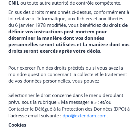
CNIL
ou toute autre autorité de contrôle compétente.
En sus des droits mentionnés ci-dessus, conformément à
loi relative à l'informatique, aux fichiers et aux libertés
du 6 janvier 1978 modifiée, vous bénéficiez du
droit de
définir vos instructions post-mortem pour
déterminer la manière dont vos données
personnelles seront utilisées et la manière dont vos
droits seront exercés après votre décès
.
Pour exercer l'un des droits précités ou si vous avez la
moindre question concernant la collecte et le traitement
de vos données personnelles, vous pouvez :
Sélectionner le droit concerné dans le menu déroulant
prévu sous la rubrique « Ma messagerie » ; et/ou
Contacter le Délégué à la Protection des Données (DPO) à
l'adresse email suivante :
dpo@extendam.com
.
Cookies