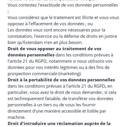
Vous contestez l'exactitude de vos données personnelles
;
Vous considérez que le traitement est illicite et vous vous
opposez à l’effacement de vos données ; ou
Les données vous sont encore nécessaires pour la
constatation, l'exercice ou la défense de droits en justice
bien qu’Extendam n’en ait plus besoin.
Droit de vous opposer au traitement de vos
données personnelles
dans les conditions prévues à
l’article 21 du RGPD, notamment si nous utilisons vos
données pour nos intérêts légitimes ou à des fins de
prospection commerciale (marketing).
Droit à la portabilité de vos données personnelles
dans les conditions prévues à l’article 21 du RGPD
,
en
particulier, vous avez le droit de nous demander, si cela
est techniquement faisable, de transférer vos données
personnelles à un tiers ou de vous les fournir
directement d'une manière accessible et lisible par
machine.
Droit d'introduire une réclamation auprès de la