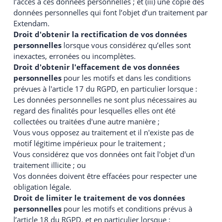
l’accès à ces données personnelles ; et (iii) une copie des
données personnelles qui font l’objet d’un traitement par
Extendam.
Droit d'obtenir la rectification de vos données
personnelles
lorsque vous considérez qu’elles sont
inexactes, erronées ou incomplètes.
Droit d'obtenir l'effacement de vos données
personnelles
pour les motifs et dans les conditions
prévues à l'article 17 du RGPD, en particulier lorsque :
Les données personnelles ne sont plus nécessaires au
regard des finalités pour lesquelles elles ont été
collectées ou traitées d'une autre manière ;
Vous vous opposez au traitement et il n'existe pas de
motif légitime impérieux pour le traitement ;
Vous considérez que vos données ont fait l'objet d'un
traitement illicite ; ou
Vos données doivent être effacées pour respecter une
obligation légale.
Droit de limiter le traitement de vos données
personnelles
pour les motifs et conditions prévus à
l’article 18 du RGPD, et en particulier lorsque :