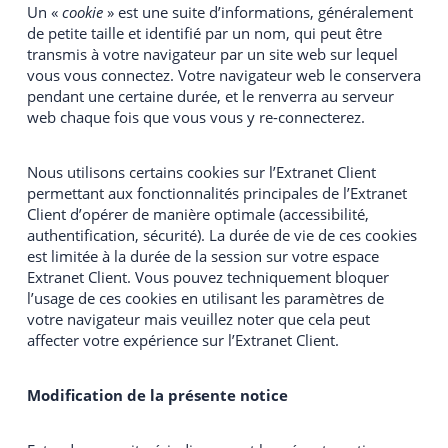
Un «
cookie
» est une suite d’informations, généralement
de petite taille et identifié par un nom, qui peut être
transmis à votre navigateur par un site web sur lequel
vous vous connectez. Votre navigateur web le conservera
pendant une certaine durée, et le renverra au serveur
web chaque fois que vous vous y re-connecterez.
Nous utilisons certains cookies sur l’Extranet Client
permettant aux fonctionnalités principales de l’Extranet
Client d’opérer de manière optimale (accessibilité,
authentification, sécurité). La durée de vie de ces cookies
est limitée à la durée de la session sur votre espace
Extranet Client. Vous pouvez techniquement bloquer
l’usage de ces cookies en utilisant les paramètres de
votre navigateur mais veuillez noter que cela peut
affecter votre expérience sur l’Extranet Client.
Modification de la présente notice